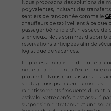
Nous proposons des solutions de mo
polyvalentes, incluant des transferts
sentiers de randonnée comme le
G
chauffeurs de taxi veillent à ce que
passager bénéficie d'un espace de 
silencieux. Nous sommes disponible
réservations anticipées afin de sécur
logistique de vacances.
Le professionnalisme de notre accuei
notre attachement à l'excellence du
proximité. Nous connaissons les rac
stratégiques pour contourner les
ralentissements fréquents durant la
estivale. Votre confort est assuré pa
suspension entretenue et une seller