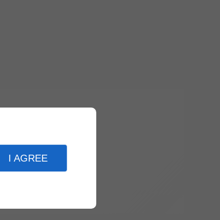
I AGREE