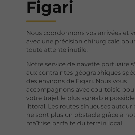
Figari
Nous coordonnons vos arrivées et v
avec une précision chirurgicale pour
toute attente inutile.
Notre service de navette portuaire 
aux contraintes géographiques spéc
des environs de Figari. Nous vous
accompagnons avec courtoisie pou
votre trajet le plus agréable possibl
littoral. Les routes sinueuses autour 
ne sont plus un obstacle grâce à no
maîtrise parfaite du terrain local.