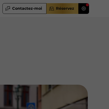
Contactez-moi
Réservez