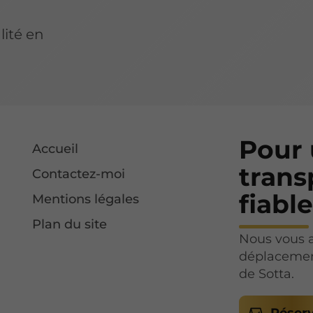
lité en
Pour
Accueil
trans
Contactez-moi
fiabl
Mentions légales
Plan du site
Nous vous 
déplacement
de Sotta.