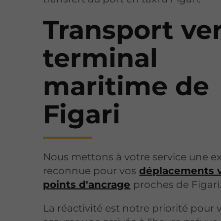
Transport ver
terminal
maritime de
Figari
Nous mettons à votre service une ex
reconnue pour vos
déplacements v
points d'ancrage
proches de Figari
La réactivité est notre priorité pour