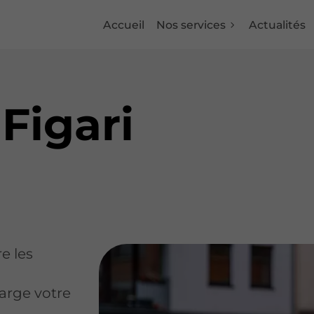
Accueil
Nos services
Actualités
 Figari
e les
arge votre