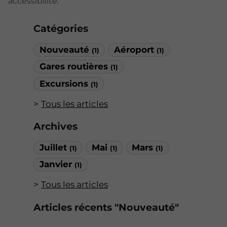
accessibilité.
Catégories
Nouveauté
Aéroport
(1)
(1)
Gares routières
(1)
Excursions
(1)
Tous les articles
Archives
Juillet
Mai
Mars
(1)
(1)
(1)
Janvier
(1)
Tous les articles
Articles récents "Nouveauté"