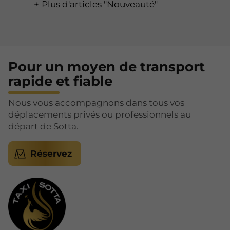
Plus d'articles "Nouveauté"
Pour un moyen de transport
rapide et fiable
Nous vous accompagnons dans tous vos
déplacements privés ou professionnels au
départ de Sotta.
Réservez