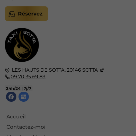
Réservez
LES HAUTS DE SOTTA,
20146
SOTTA
09 70 35 69 89
24h/24
|
7j/7
Accueil
Contactez-moi