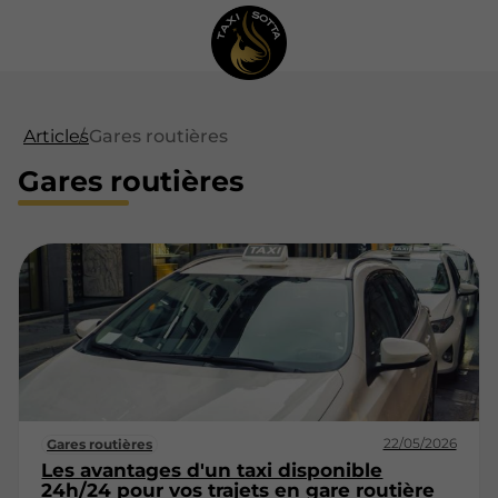
Articles
Gares routières
Gares routières
22/05/2026
Gares routières
Les avantages d'un taxi disponible
24h/24 pour vos trajets en gare routière