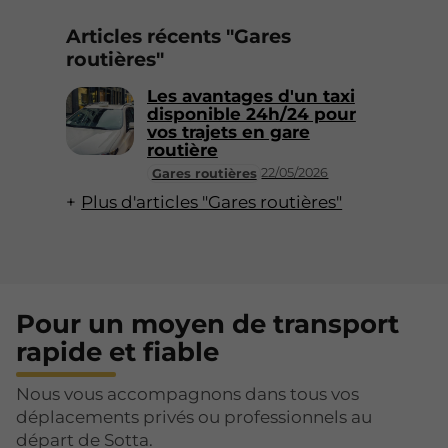
Articles récents "Gares
routières"
Les avantages d'un taxi
disponible 24h/24 pour
vos trajets en gare
routière
22/05/2026
Gares routières
Plus d'articles "Gares routières"
Pour un moyen de transport
rapide et fiable
Nous vous accompagnons dans tous vos
déplacements privés ou professionnels au
départ de Sotta.