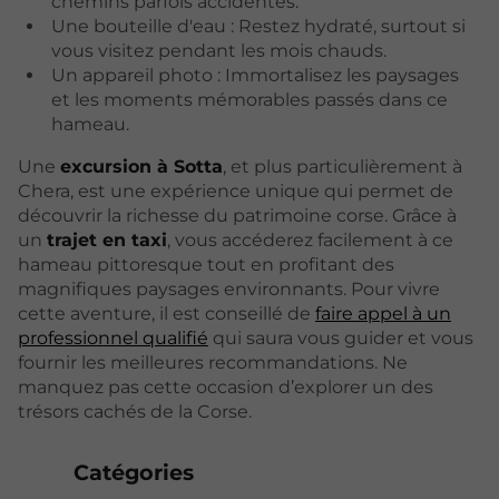
chemins parfois accidentés.
Une bouteille d'eau : Restez hydraté, surtout si
vous visitez pendant les mois chauds.
Un appareil photo : Immortalisez les paysages
et les moments mémorables passés dans ce
hameau.
Une
excursion à Sotta
, et plus particulièrement à
Chera, est une expérience unique qui permet de
découvrir la richesse du patrimoine corse. Grâce à
un
trajet en taxi
, vous accéderez facilement à ce
hameau pittoresque tout en profitant des
magnifiques paysages environnants. Pour vivre
cette aventure, il est conseillé de
faire appel à un
professionnel qualifié
qui saura vous guider et vous
fournir les meilleures recommandations. Ne
manquez pas cette occasion d’explorer un des
trésors cachés de la Corse.
Catégories