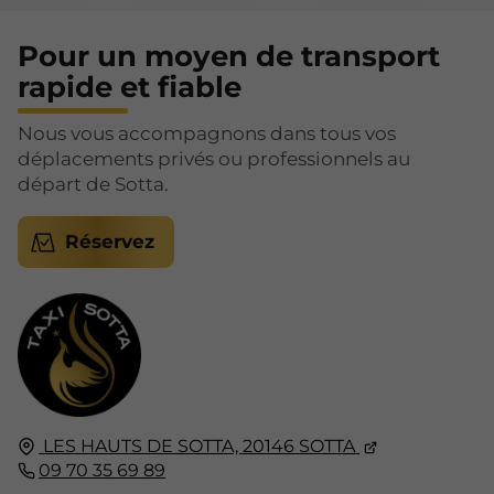
Pour un moyen de transport
rapide et fiable
Nous vous accompagnons dans tous vos
déplacements privés ou professionnels au
départ de Sotta.
Réservez
LES HAUTS DE SOTTA,
20146
SOTTA
09 70 35 69 89