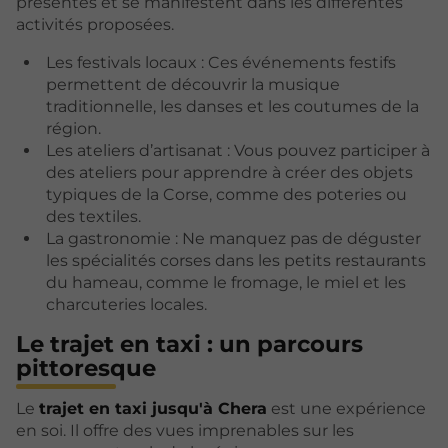
présentes et se manifestent dans les différentes
activités proposées.
Les festivals locaux : Ces événements festifs
permettent de découvrir la musique
traditionnelle, les danses et les coutumes de la
région.
Les ateliers d’artisanat : Vous pouvez participer à
des ateliers pour apprendre à créer des objets
typiques de la Corse, comme des poteries ou
des textiles.
La gastronomie : Ne manquez pas de déguster
les spécialités corses dans les petits restaurants
du hameau, comme le fromage, le miel et les
charcuteries locales.
Le trajet en taxi : un parcours
pittoresque
Le
trajet en taxi jusqu'à Chera
est une expérience
en soi. Il offre des vues imprenables sur les