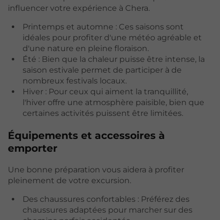
influencer votre expérience à Chera.
Printemps et automne : Ces saisons sont
idéales pour profiter d'une météo agréable et
d'une nature en pleine floraison.
Été : Bien que la chaleur puisse être intense, la
saison estivale permet de participer à de
nombreux festivals locaux.
Hiver : Pour ceux qui aiment la tranquillité,
l'hiver offre une atmosphère paisible, bien que
certaines activités puissent être limitées.
Équipements et accessoires à
emporter
Une bonne préparation vous aidera à profiter
pleinement de votre excursion.
Des chaussures confortables : Préférez des
chaussures adaptées pour marcher sur des