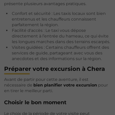
présente plusieurs avantages pratiques.
Confort et sécurité : Les taxis locaux sont bien
entretenus et les chauffeurs connaissent
parfaitement la région.
Facilité d'accès : Le taxi vous dépose
directement à l’entrée du hameau, ce qui évite
les longues marches dans des terrains escarpés.
Visites guidées : Certains chauffeurs offrent des
services de guide, partageant avec vous des
anecdotes et des informations sur la région.
Préparer votre excursion à Chera
Avant de partir pour cette aventure, il est
nécessaire de
bien planifier votre excursion
pour
en tirer le meilleur parti.
Choisir le bon moment
Le choix de la période de votre visite peut