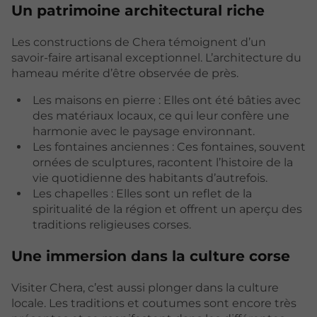
Un patrimoine architectural riche
Les constructions de Chera témoignent d’un
savoir-faire artisanal exceptionnel. L’architecture du
hameau mérite d’être observée de près.
Les maisons en pierre : Elles ont été bâties avec
des matériaux locaux, ce qui leur confère une
harmonie avec le paysage environnant.
Les fontaines anciennes : Ces fontaines, souvent
ornées de sculptures, racontent l’histoire de la
vie quotidienne des habitants d’autrefois.
Les chapelles : Elles sont un reflet de la
spiritualité de la région et offrent un aperçu des
traditions religieuses corses.
Une immersion dans la culture corse
Visiter Chera, c’est aussi plonger dans la culture
locale. Les traditions et coutumes sont encore très