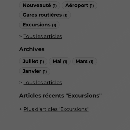
Nouveauté
Aéroport
(1)
(1)
Gares routières
(1)
Excursions
(1)
Tous les articles
Archives
Juillet
Mai
Mars
(1)
(1)
(1)
Janvier
(1)
Tous les articles
Articles récents "Excursions"
Plus d'articles "Excursions"