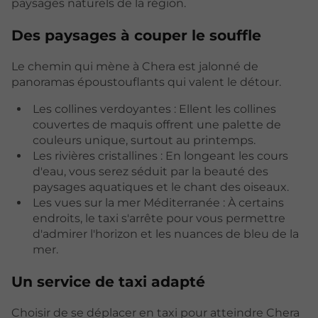
paysages naturels de la région.
Des paysages à couper le souffle
Le chemin qui mène à Chera est jalonné de
panoramas époustouflants qui valent le détour.
Les collines verdoyantes : Ellent les collines
couvertes de maquis offrent une palette de
couleurs unique, surtout au printemps.
Les rivières cristallines : En longeant les cours
d'eau, vous serez séduit par la beauté des
paysages aquatiques et le chant des oiseaux.
Les vues sur la mer Méditerranée : À certains
endroits, le taxi s'arrête pour vous permettre
d'admirer l'horizon et les nuances de bleu de la
mer.
Un service de taxi adapté
Choisir de se déplacer en taxi pour atteindre Chera